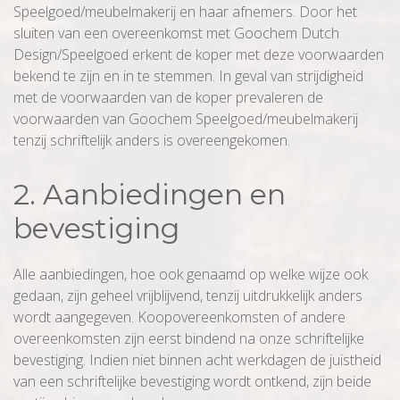
Speelgoed/meubelmakerij en haar afnemers. Door het
sluiten van een overeenkomst met Goochem Dutch
Design/Speelgoed erkent de koper met deze voorwaarden
bekend te zijn en in te stemmen. In geval van strijdigheid
met de voorwaarden van de koper prevaleren de
voorwaarden van Goochem Speelgoed/meubelmakerij
tenzij schriftelijk anders is overeengekomen.
2. Aanbiedingen en
bevestiging
Alle aanbiedingen, hoe ook genaamd op welke wijze ook
gedaan, zijn geheel vrijblijvend, tenzij uitdrukkelijk anders
wordt aangegeven. Koopovereenkomsten of andere
overeenkomsten zijn eerst bindend na onze schriftelijke
bevestiging. Indien niet binnen acht werkdagen de juistheid
van een schriftelijke bevestiging wordt ontkend, zijn beide