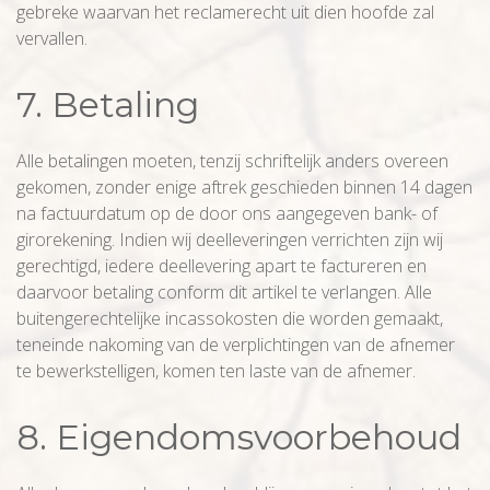
gebreke waarvan het reclamerecht uit dien hoofde zal
vervallen.
7. Betaling
Alle betalingen moeten, tenzij schriftelijk anders overeen
gekomen, zonder enige aftrek geschieden binnen 14 dagen
na factuurdatum op de door ons aangegeven bank- of
girorekening. Indien wij deelleveringen verrichten zijn wij
gerechtigd, iedere deellevering apart te factureren en
daarvoor betaling conform dit artikel te verlangen. Alle
buitengerechtelijke incassokosten die worden gemaakt,
teneinde nakoming van de verplichtingen van de afnemer
te bewerkstelligen, komen ten laste van de afnemer.
8. Eigendomsvoorbehoud