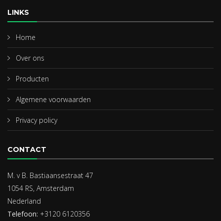
LINKS
Home
Over ons
Producten
Algemene voorwaarden
Privacy policy
CONTACT
M. v B. Bastiaansestraat 47
1054 RS, Amsterdam
Nederland
Telefoon:
+3120 6120356